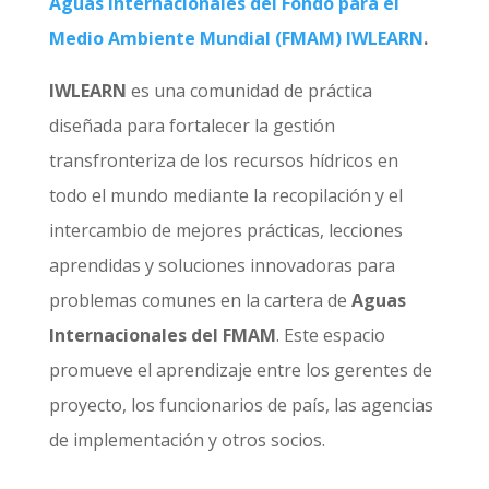
Aguas Internacionales del Fondo para el
Medio Ambiente Mundial (FMAM) IWLEARN
.
IWLEARN
es una comunidad de práctica
diseñada para fortalecer la gestión
transfronteriza de los recursos hídricos en
todo el mundo mediante la recopilación y el
intercambio de mejores prácticas, lecciones
aprendidas y soluciones innovadoras para
problemas comunes en la cartera de
Aguas
Internacionales del FMAM
. Este espacio
promueve el aprendizaje entre los gerentes de
proyecto, los funcionarios de país, las agencias
de implementación y otros socios.