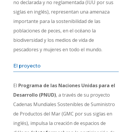
no declarada y no reglamentada (IUU por sus
siglas en inglés), representan una amenaza
importante para la sostenibilidad de las
poblaciones de peces, en el océano la
biodiversidad y los medios de vida de
pescadores y mujeres en todo el mundo.
El proyecto
El
Programa de las Naciones Unidas para el
Desarrollo (PNUD)
, a través de su proyecto
Cadenas Mundiales Sostenibles de Suministro
de Productos del Mar (GMC por sus siglas en
inglés), impulsa la creación de espacios de