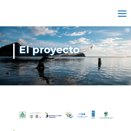
El proyecto