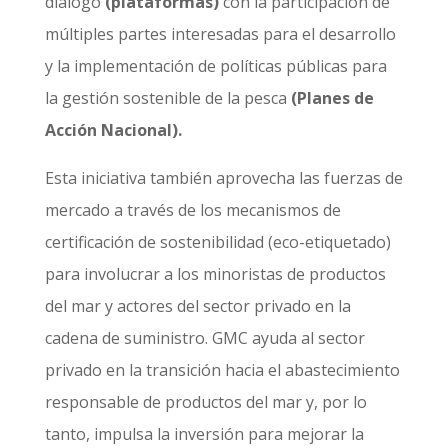
diálogo
(plataformas)
con la participación de
múltiples partes interesadas para el desarrollo
y la implementación de políticas públicas para
la gestión sostenible de la pesca
(Planes de
Acción Nacional).
Esta iniciativa también aprovecha las fuerzas de
mercado a través de los mecanismos de
certificación de sostenibilidad (eco-etiquetado)
para involucrar a los minoristas de productos
del mar y actores del sector privado en la
cadena de suministro. GMC ayuda al sector
privado en la transición hacia el abastecimiento
responsable de productos del mar y, por lo
tanto, impulsa la inversión para mejorar la