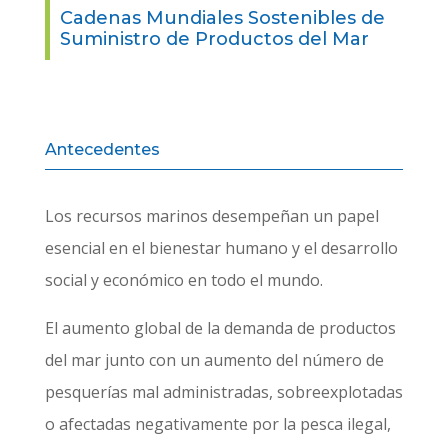
Cadenas Mundiales Sostenibles de
Suministro de Productos del Mar
Antecedentes
Los recursos marinos desempeñan un papel
esencial en el bienestar humano y el desarrollo
social y económico en todo el mundo.
El aumento global de la demanda de productos
del mar junto con un aumento del número de
pesquerías mal administradas, sobreexplotadas
o afectadas negativamente por la pesca ilegal,