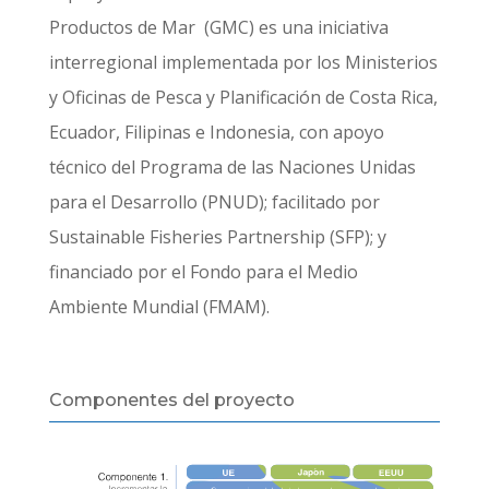
Productos de Mar (GMC) es una iniciativa
interregional implementada por los Ministerios
y Oficinas de Pesca y Planificación de Costa Rica,
Ecuador, Filipinas e Indonesia, con apoyo
técnico del Programa de las Naciones Unidas
para el Desarrollo (PNUD); facilitado por
Sustainable Fisheries Partnership (SFP); y
financiado por el Fondo para el Medio
Ambiente Mundial (FMAM).
Componentes del proyecto