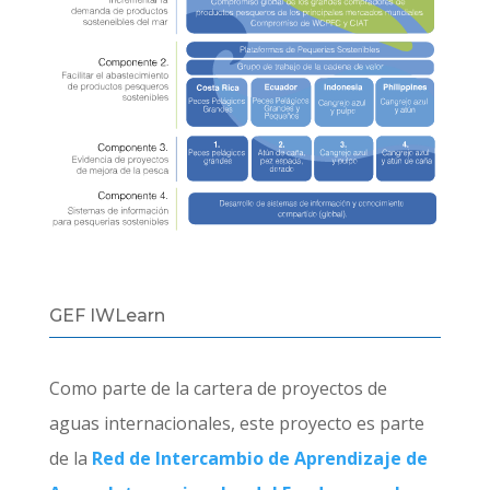
GEF IWLearn
Como parte de la cartera de proyectos de
aguas internacionales, este proyecto es parte
de la
Red de Intercambio de Aprendizaje de